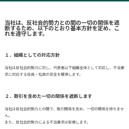
当社は、反社会的勢力との間の一切の関係を遮
断するため、以下のとおり基本方針を定め、こ
れを遵守します。
１．組織としての対応方針
当社は反社会的勢力に対し、代表者以下組織全体として対応し、不当要
求に対応する役員・社員の安全を確保します。
２．取引を含めた一切の関係を遮断します
当社は反社会的勢力との間で、取引関係を含め、一切の関係を持ちませ
ん。
また、反社会的勢力による不当要求は拒絶します。