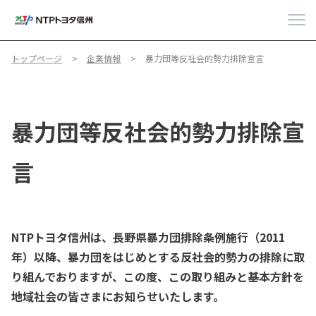
トップページ
企業情報
暴力団等反社会的勢力排除宣言
暴力団等反社会的勢力排除宣
言
NTPトヨタ信州は、長野県暴力団排除条例施行（2011
年）以降、暴力団をはじめとする反社会的勢力の排除に取
り組んでおりますが、この度、この取り組みと基本方針を
地域社会の皆さまにお知らせいたします。