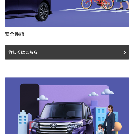
安全性能
詳しくはこちら