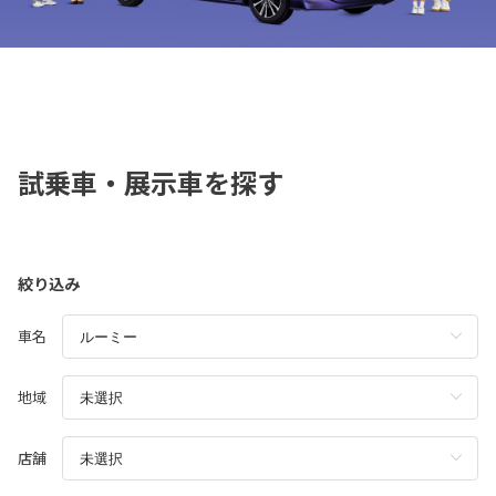
試乗車・展示車を探す
絞り込み
車名
地域
店舗