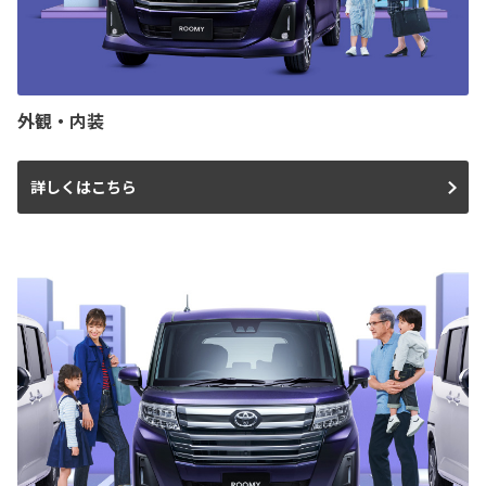
外観・内装
詳しくはこちら