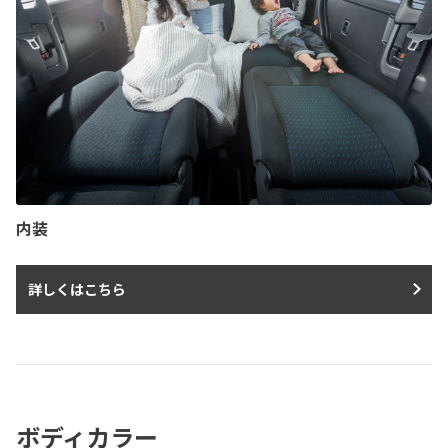
内装
詳しくはこちら
ボディカラー