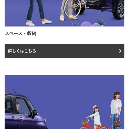
スペース・収納
詳しくはこちら