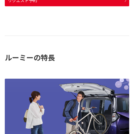
リクエスト予約
ルーミーの特長