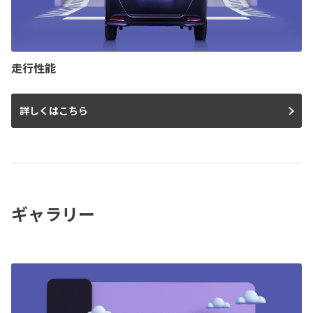
走行性能
詳しくはこちら
ギャラリー