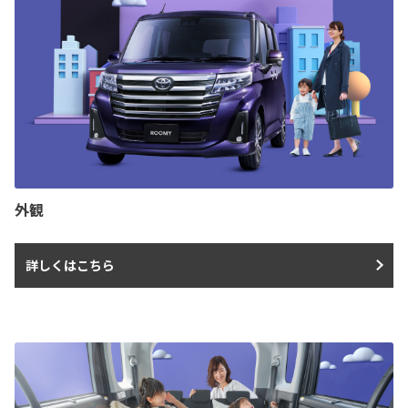
外観
詳しくはこちら