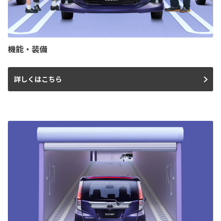
機能・装備
詳しくはこちら