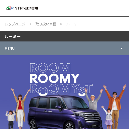
トップページ
取り扱い車種
ルーミー
ルーミー
MENU