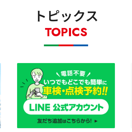
トピックス
TOPICS