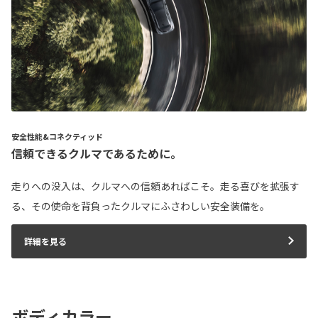
安全性能&コネクティッド
信頼できるクルマであるために。
走りへの没入は、クルマへの信頼あればこそ。走る喜びを拡張す
る、その使命を背負ったクルマにふさわしい安全装備を。
詳細を見る
ボディカラー