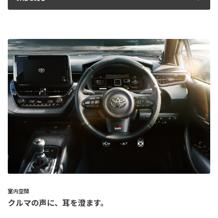
室内空間
クルマの声に、耳を澄ます。