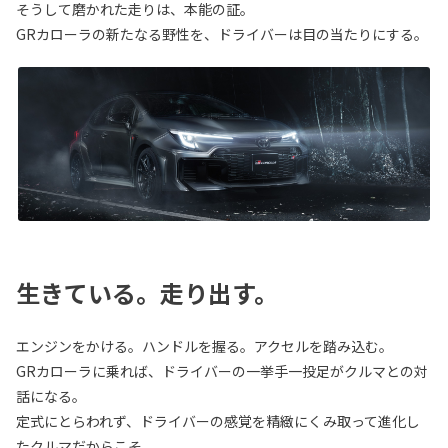
そうして磨かれた走りは、本能の証。
GRカローラの新たなる野性を、ドライバーは目の当たりにする。
生きている。走り出す。
エンジンをかける。ハンドルを握る。アクセルを踏み込む。
GRカローラに乗れば、ドライバーの一挙手一投足がクルマとの対
話になる。
定式にとらわれず、ドライバーの感覚を精緻にくみ取って進化し
たクルマだからこそ。