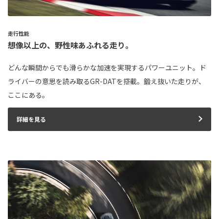
走行性能
想像以上の、野性味あふれる走り。
どんな瞬間からでも滑らかな加速を実現するパワーユニット。ド
ライバーの意思を読み取るGR-DATを搭載。鍛え抜いた走りが、
ここにある。
詳細を見る