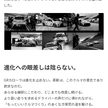
した。
進化への眼差しは陰らない。
GRカローラは進化を止めない。革新は、このクルマの意志であり
欲求なのだ。
あらゆる細部にこだわり、どこまでも改良し続ける。
より良い走りを求めるドライバーの声だけに導かれながら、
「もっといいクルマづくり」のあくなき探究の道を駆ける。