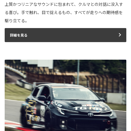
上質かつリニアなサウンドに包まれて、クルマとの対話に没入す
る喜び。手で触れ、目で捉えるもの、すべてが走りへの期待感を
駆り立てる。
詳細を見る