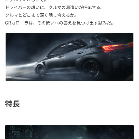
ドライバーの想いに、クルマの息遣いが呼応する。
クルマとどこまで深く話し合えるか。
GRカローラは、その問いへの答えを見つけ出す試みだ。
特長