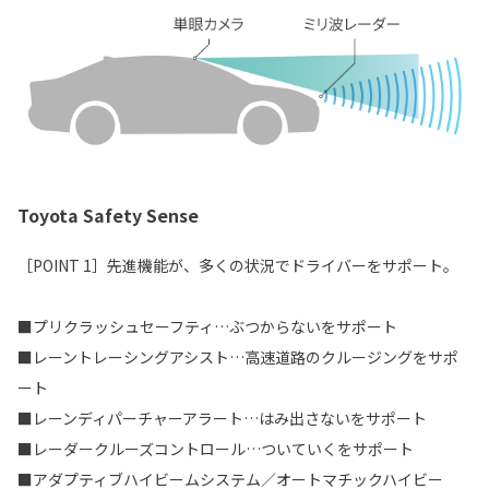
Toyota Safety Sense
［POINT 1］先進機能が、多くの状況でドライバーをサポート。
■プリクラッシュセーフティ…ぶつからないをサポート
■レーントレーシングアシスト…高速道路のクルージングをサポ
ート
■レーンディパーチャーアラート…はみ出さないをサポート
■レーダークルーズコントロール…ついていくをサポート
■アダプティブハイビームシステム／オートマチックハイビー