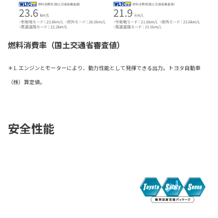
燃料消費率（国土交通省審査値）
＊1. エンジンとモーターにより、動力性能として発揮できる出力。トヨタ自動車
（株）算定値。
安全性能