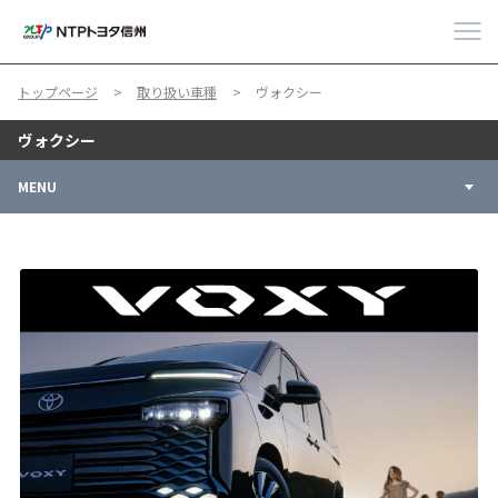
トップページ
取り扱い車種
ヴォクシー
ヴォクシー
MENU