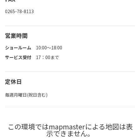
0265-78-8113
営業時間
ショールーム
10:00～18:00
サービス受付
17：00まで
定休日
毎週月曜日(祝日含む)
この環境ではmapmasterによる地図は表
示できません。