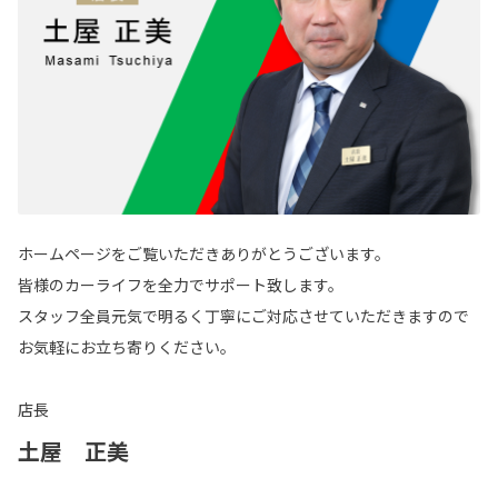
ホームページをご覧いただきありがとうございます。
皆様のカーライフを全力でサポート致します。
スタッフ全員元気で明るく丁寧にご対応させていただきますので
お気軽にお立ち寄りください。
店長
土屋 正美