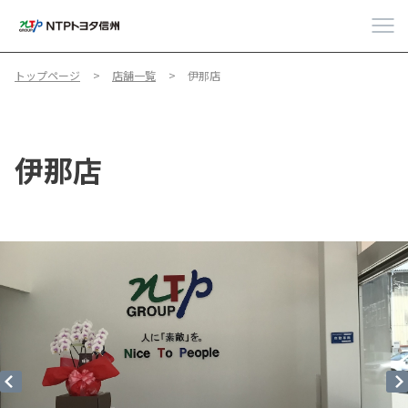
トップページ
店舗一覧
伊那店
伊那店