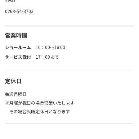
0263-54-3703
営業時間
ショールーム
10：00～18:00
サービス受付
17：00まで
定休日
毎週月曜日
※月曜が祝日の場合営業いたします
その場合火曜定休日となります