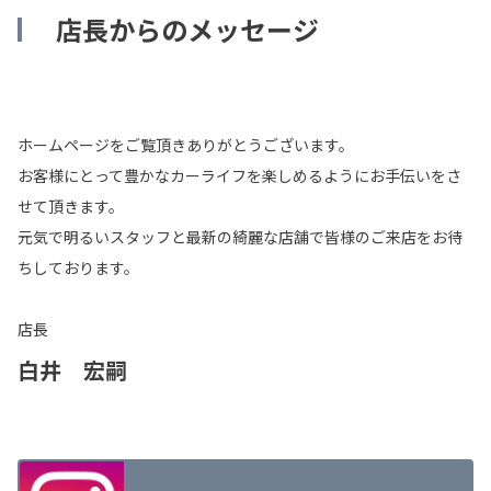
店長からのメッセージ
ホームページをご覧頂きありがとうございます。
お客様にとって豊かなカーライフを楽しめるようにお手伝いをさ
せて頂きます。
元気で明るいスタッフと最新の綺麗な店舗で皆様のご来店をお待
ちしております。
店長
白井 宏嗣