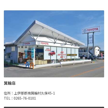
箕輪店
住所：上伊那郡南箕輪村久保45-1
TEL：0265-76-0101