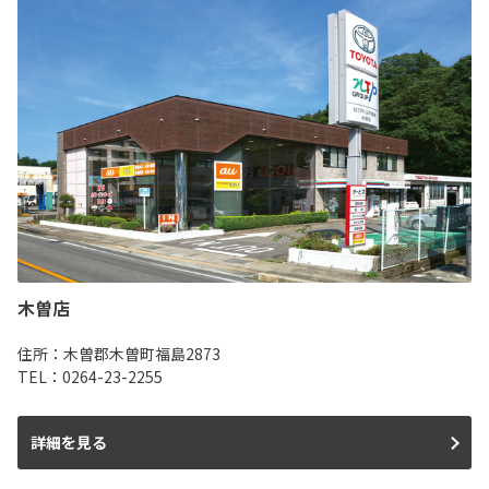
木曽店
住所：木曽郡木曽町福島2873
TEL：0264-23-2255
詳細を見る