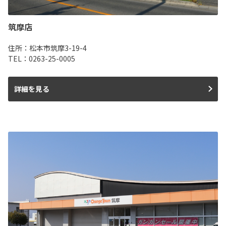
筑摩店
住所：松本市筑摩3-19-4
TEL：0263-25-0005
詳細を見る