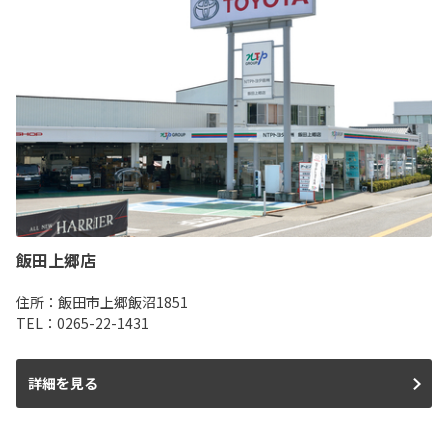
飯田上郷店
住所：飯田市上郷飯沼1851
TEL：0265-22-1431
詳細を見る