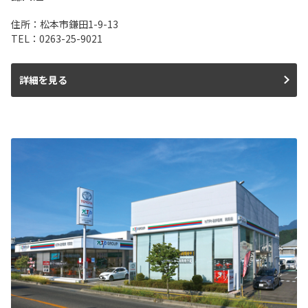
住所：松本市鎌田1-9-13
TEL：0263-25-9021
詳細を見る