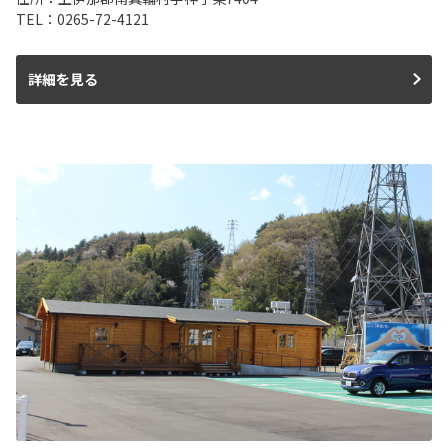
TEL：0265-72-4121
詳細を見る