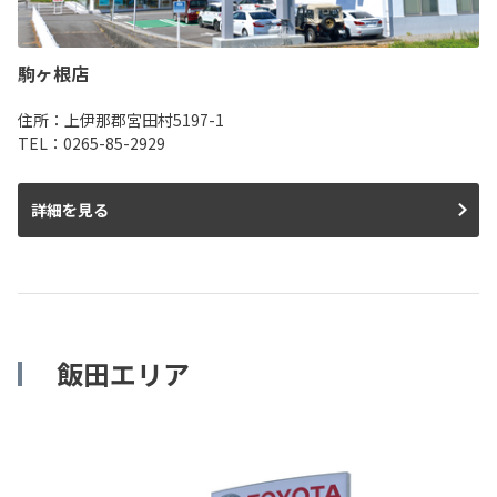
駒ヶ根店
住所：上伊那郡宮田村5197-1
TEL：0265-85-2929
詳細を見る
飯田エリア