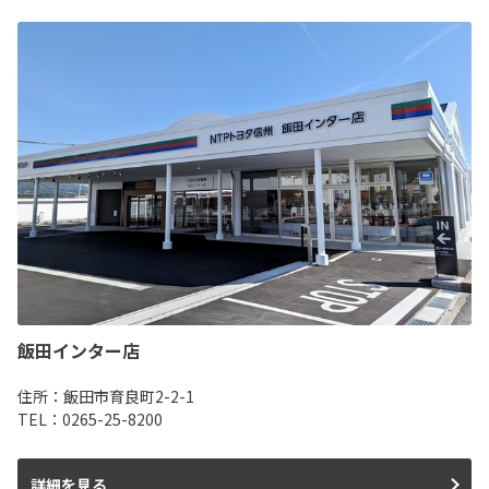
飯田インター店
住所：飯田市育良町2-2-1
TEL：0265-25-8200
詳細を見る