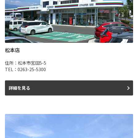
松本店
住所：松本市宮田5-5
TEL：0263-25-5300
詳細を見る