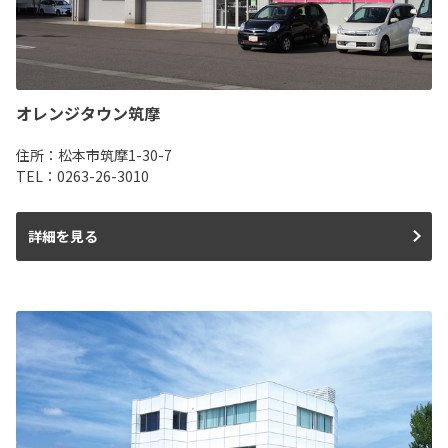
オレンジタウン筑摩
住所：松本市筑摩1-30-7
TEL：0263-26-3010
詳細を見る