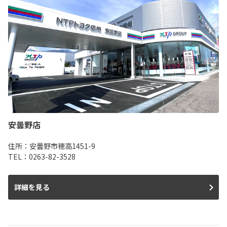
安曇野店
住所：安曇野市穂高1451-9
TEL：0263-82-3528
詳細を見る