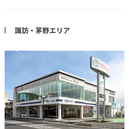
諏訪・茅野エリア