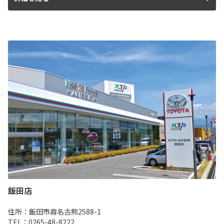
飯田店
住所：飯田市鼎名古熊2588-1
TEL：0265-48-8222