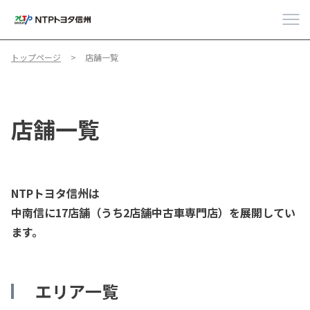
トップページ
店舗一覧
店舗一覧
NTPトヨタ信州は
中南信に17店舗（うち2店舗中古車専門店）を展開してい
ます。
エリア一覧