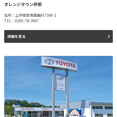
オレンジタウン伊那
住所：上伊那郡南箕輪村7306-1
TEL：0265-78-3067
詳細を見る