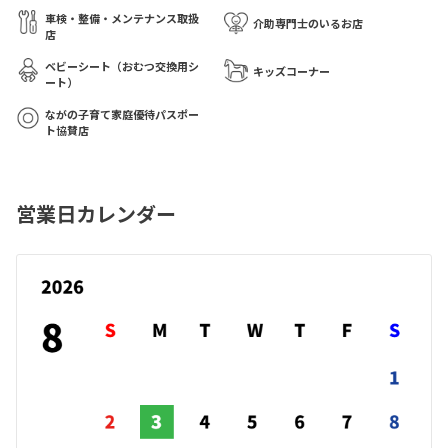
車検・整備・メンテナンス取扱
介助専門士のいるお店
店
ベビーシート（おむつ交換用シ
キッズコーナー
ート）
ながの子育て家庭優待パスポー
ト協賛店
営業日カレンダー