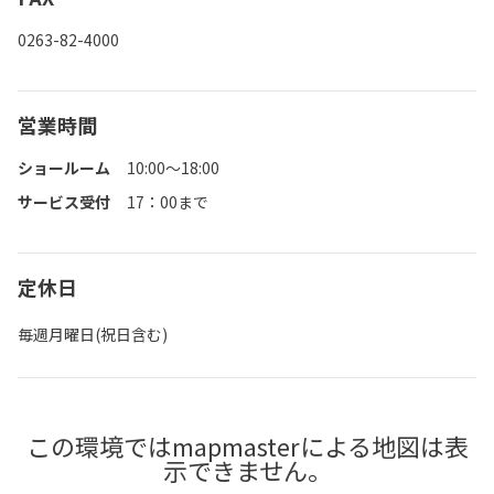
0263-82-4000
営業時間
ショールーム
10:00～18:00
サービス受付
17：00まで
定休日
毎週月曜日(祝日含む)
この環境ではmapmasterによる地図は表
示できません。