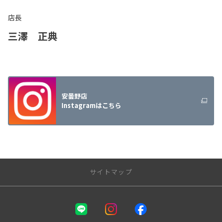
店長
三澤 正典
安曇野店
Instagramはこちら
サイトマップ
NTPトヨタ信州株式会社