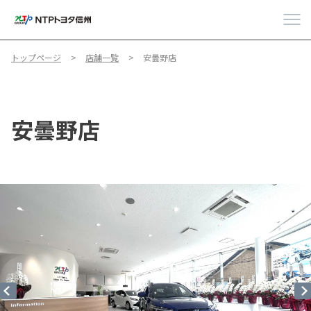
トップページ
店舗一覧
安曇野店
安曇野店