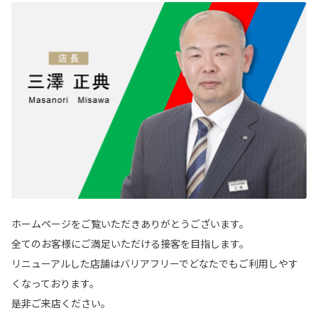
ホームページをご覧いただきありがとうございます。
全てのお客様にご満足いただける接客を目指します。
リニューアルした店舗はバリアフリーでどなたでもご利用しやす
くなっております。
是非ご来店ください。