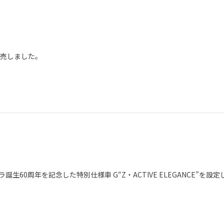
発売しました。
60周年を記念した特別仕様車 G“Z・ACTIVE ELEGANCE”を設定