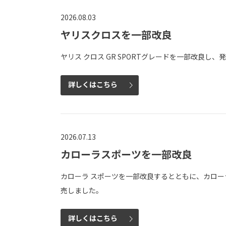
2026.08.03
ヤリスクロスを一部改良
ヤリス クロス GR SPORTグレードを一部改良し、
詳しくはこちら
2026.07.13
カローラスポーツを一部改良
カローラ スポーツを一部改良するとともに、カローラ誕生
売しました。
詳しくはこちら