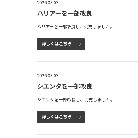
2026.08.03
ハリアーを一部改良
ハリアーを一部改良し、発売しました。
詳しくはこちら
2026.08.03
シエンタを一部改良
シエンタを一部改良し、発売しました。
詳しくはこちら