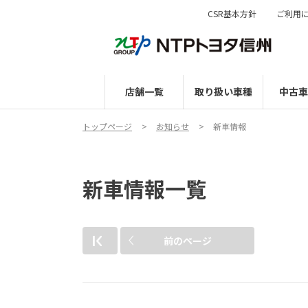
CSR基本方針
ご利用
店舗一覧
取り扱い車種
中古車
トップページ
お知らせ
新車情報
新車情報一覧
前のページ