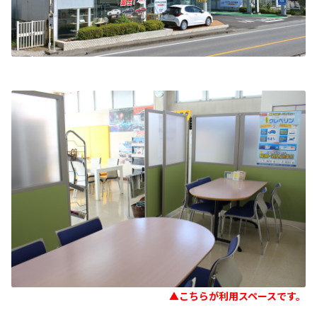
▲こちらが利用スペースです。