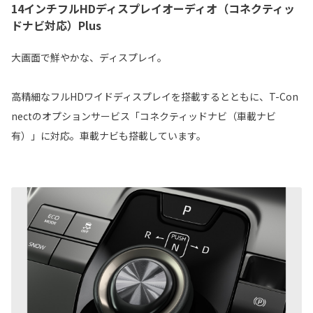
14インチフルHDディスプレイオーディオ（コネクティッ
ドナビ対応）Plus
大画面で鮮やかな、ディスプレイ。
高精細なフルHDワイドディスプレイを搭載するとともに、T-Con
nectのオプションサービス「コネクティッドナビ（車載ナビ
有）」に対応。車載ナビも搭載しています。