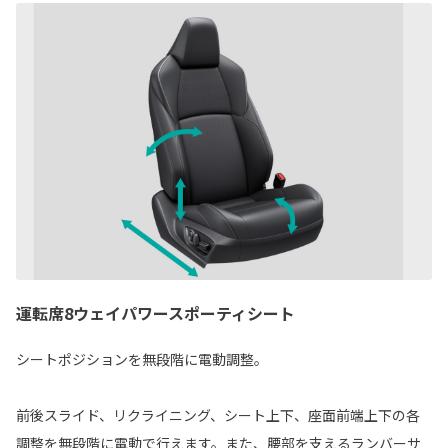
運転席8ウェイパワースポーティシート
シートポジションを無段階に電動調整。
前後スライド、リクライニング、シート上下、座面前端上下の各
調整を無段階に電動で行えます。また、腰部を支えるランバーサ