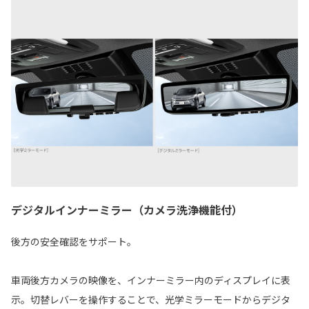
デジタルインナーミラー（カメラ洗浄機能付）
後方の安全確認をサポート。
車両後方カメラの映像を、インナーミラー内のディスプレイに表
示。切替レバーを操作することで、光学ミラーモードからデジタ