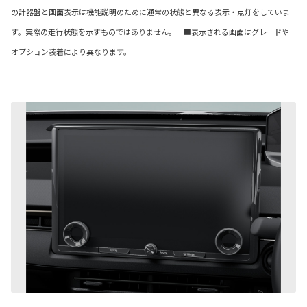
の計器盤と画面表示は機能説明のために通常の状態と異なる表示・点灯をしていま
す。実際の走行状態を示すものではありません。 ■表示される画面はグレードや
オプション装着により異なります。