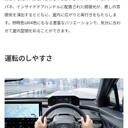
パネ、インサイドドアハンドルに配置された間接光が、癒しの雰
囲気を演出するとともに、室内に広がりと奥行きをもたらしま
す。照明色は64色にもなる豊富なバリエーションで、気分に合わ
せて室内空間を彩ることができます。
運転のしやすさ