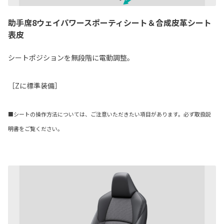
助手席8ウェイパワースポーティシート＆合成皮革シート
表皮
シートポジションを無段階に電動調整。
［Zに標準装備］
■シートの操作方法については、ご注意いただきたい項目があります。必ず取扱説
明書をご覧ください。