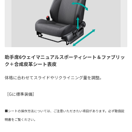
助手席6ウェイマニュアルスポーティシート＆ファブリッ
ク＋合成皮革シート表皮
体格に合わせてスライドやリクライニング量を調整。
［Gに標準装備］
■シートの操作方法については、ご注意いただきたい項目があります。必ず取扱説
明書をご覧ください。