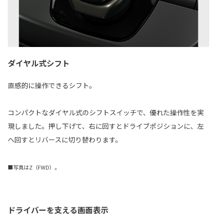
ダイヤル式シフト
直感的に操作できるシフト。
コンパクトなダイヤル式のシフトスイッチで、優れた操作性を実
現しました。押し下げて、右に回すとドライブポジションに、左
へ回すとリバースに切り替わります。
■写真はZ（FWD）。
ドライバーを支える画面表示