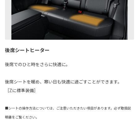
後席シートヒーター
後席でのひと時をさらに快適に。
後席シートを暖め、寒い日も快適に過ごすことができます。
［Zに標準装備］
■シートの操作方法については、ご注意いただきたい項目があります。必ず取扱説
明書をご覧ください。