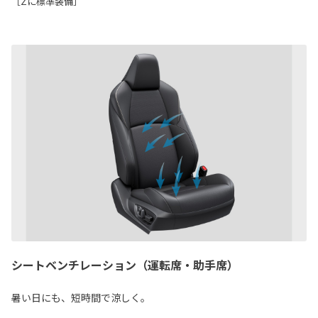
［Zに標準装備］
シートベンチレーション（運転席・助手席）
暑い日にも、短時間で涼しく。