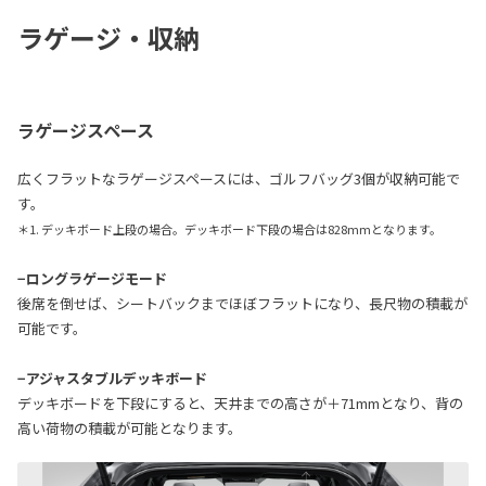
ラゲージ・収納
ラゲージスペース
広くフラットなラゲージスペースには、ゴルフバッグ3個が収納可能で
す。
＊1. デッキボード上段の場合。デッキボード下段の場合は828mmとなります。
−ロングラゲージモード
後席を倒せば、シートバックまでほぼフラットになり、長尺物の積載が
可能です。
−アジャスタブルデッキボード
デッキボードを下段にすると、天井までの高さが＋71mmとなり、背の
高い荷物の積載が可能となります。