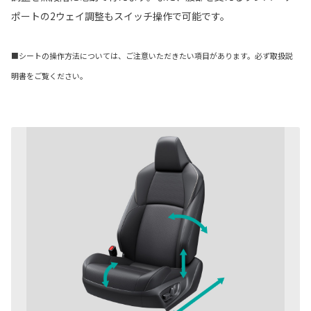
ポートの2ウェイ調整もスイッチ操作で可能です。
■シートの操作方法については、ご注意いただきたい項目があります。必ず取扱説
明書をご覧ください。