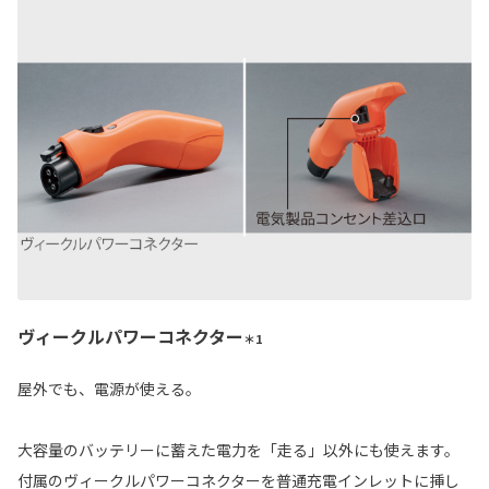
ヴィークルパワーコネクター
＊1
屋外でも、電源が使える。
大容量のバッテリーに蓄えた電力を「走る」以外にも使えます。
付属のヴィークルパワーコネクターを普通充電インレットに挿し