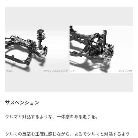
サスペンション
クルマと対話するような、一体感のある走りを。
クルマの反応を正確に感じながら、まるでクルマと対話するよう