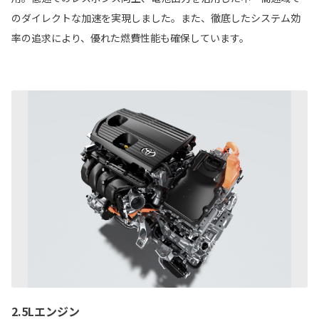
のダイレクトな加速を実現しました。また、徹底したシステム効
率の追求により、優れた燃費性能も確保しています。
2.5Lエンジン