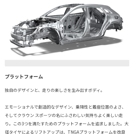
プラットフォーム
独自のデザインと、走りの楽しさを生み出すボディ。
エモーショナルで創造的なデザイン、乗降性と着座位置のよさ、
そしてクラウン スポーツの名にふさわしい気持ちよく楽しい走
り。この3つを満たすためのプラットフォームを追求しました。大
径タイヤによるリフトアップは、TNGAプラットフォームを改良