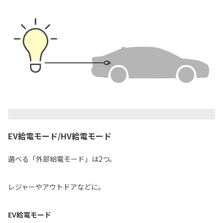
EV給電モード/HV給電モード
選べる「外部給電モード」は2つ。
レジャーやアウトドアなどに。
EV給電モード