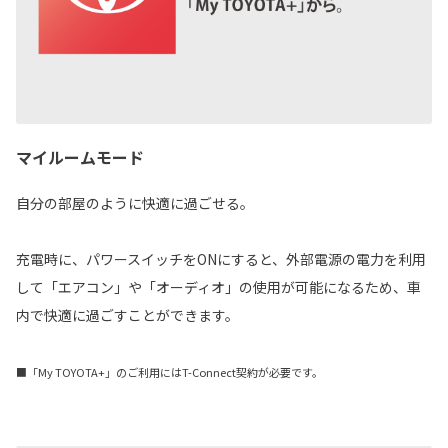
マイルームモード
自分の部屋のように快適に過ごせる。
充電時に、パワースイッチをONにすると、外部電源の電力を利用
して「エアコン」や「オーディオ」の使用が可能になるため、車
内で快適に過ごすことができます。
■「My TOYOTA+」のご利用にはT-Connect契約が必要です。