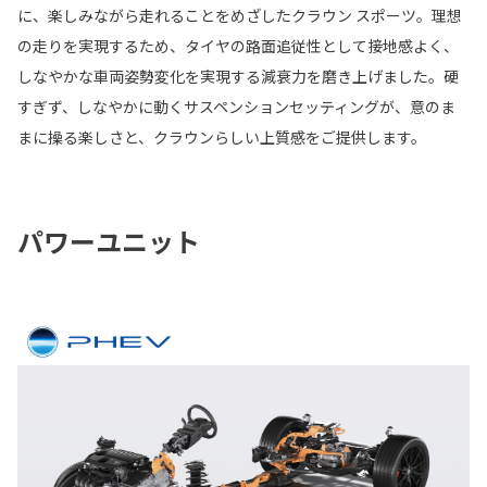
に、楽しみながら走れることをめざしたクラウン スポーツ。理想
の走りを実現するため、タイヤの路面追従性として接地感よく、
しなやかな車両姿勢変化を実現する減衰力を磨き上げました。硬
すぎず、しなやかに動くサスペンションセッティングが、意のま
まに操る楽しさと、クラウンらしい上質感をご提供します。
パワーユニット