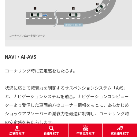
NAVI・AI-AVS
コーナリング時に安定感をもたらす。
状況に応じて減衰力を制御するサスペンションシステム「AVS」
と、ナビゲーションシステムを融合。ナビゲーションコンピュー
ターより受信した車両前方のコーナー情報をもとに、あらかじめ
ショックアブソーバーの減衰力を最適に制御し、コーナリング時
の安定感をもたらします。
店舗を探す
新車を探す
中古車を探す
試乗車を探す