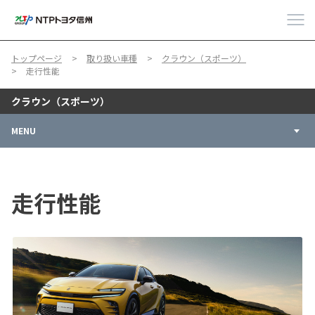
トップページ
取り扱い車種
クラウン（スポーツ）
走行性能
クラウン（スポーツ）
MENU
走行性能