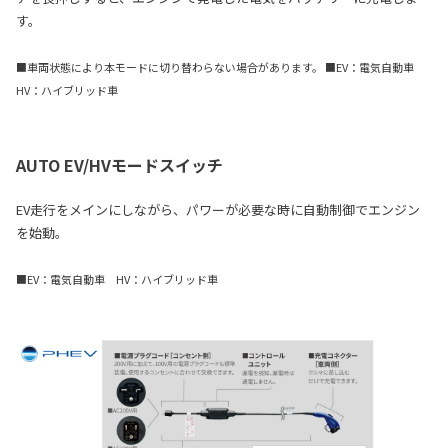
す。
■車両状態により本モードに切り替わらない場合があります。 ■EV：電気自動車
HV：ハイブリッド車
AUTO EV/HVモードスイッチ
EV走行をメインにしながら、パワーが必要な時に自動制御でエンジン
を始動。
■EV：電気自動車 HV：ハイブリッド車