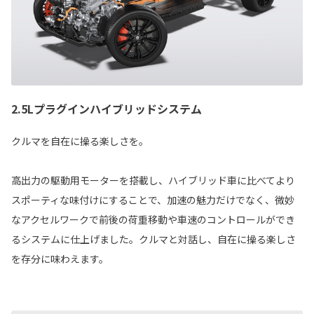
2.5Lプラグインハイブリッドシステム
クルマを自在に操る楽しさを。
高出力の駆動用モーターを搭載し、ハイブリッド車に比べてより
スポーティな味付けにすることで、加速の魅力だけでなく、微妙
なアクセルワークで前後の荷重移動や車速のコントロールができ
るシステムに仕上げました。クルマと対話し、自在に操る楽しさ
を存分に味わえます。