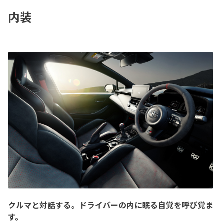
内装
クルマと対話する。ドライバーの内に眠る自覚を呼び覚ま
す。