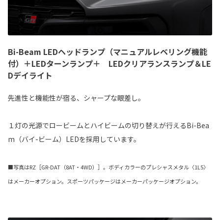
Bi-Beam LEDヘッドランプ（マニュアルレベリング機能
付）＋LEDターンランプ＋ LEDクリアランスランプ＆LE
Dデイライト
先進性と機能性が宿る、シャープな眼差し。
１灯の光源でロービームとハイビームの切り替えが行えるBi-Bea
m（バイ-ビーム）LEDを採用しています。
■写真はRZ［GR-DAT（8AT・4WD）］。ボディカラーのプレシャスメタル〈1L5〉
はメーカーオプション。スポーツパッケージはメーカーパッケージオプション。