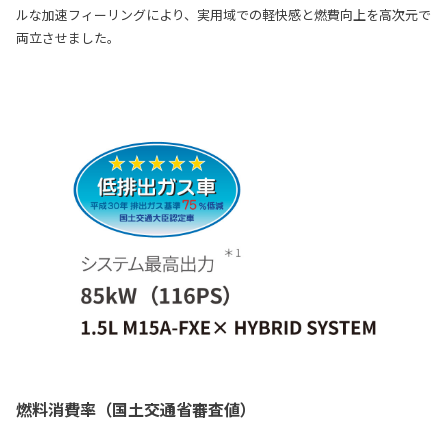
ルな加速フィーリングにより、実用域での軽快感と燃費向上を高次元で
両立させました。
燃料消費率（国土交通省審査値）