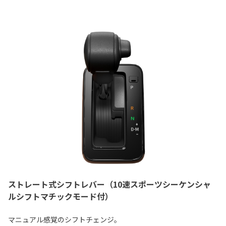
ストレート式シフトレバー（10速スポーツシーケンシャ
ルシフトマチックモード付）
マニュアル感覚のシフトチェンジ。