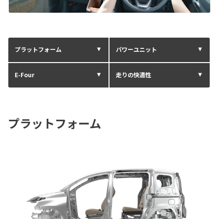
プラットフォーム
パワーユニット
E-Four
走りの快適性
プラットフォーム