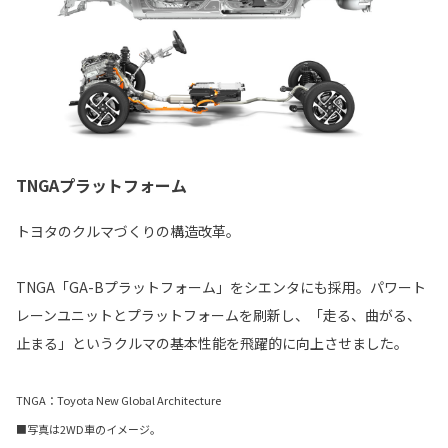
TNGAプラットフォーム
トヨタのクルマづくりの構造改革。
TNGA「GA-Bプラットフォーム」をシエンタにも採用。パワート
レーンユニットとプラットフォームを刷新し、「走る、曲がる、
止まる」というクルマの基本性能を飛躍的に向上させました。
TNGA：Toyota New Global Architecture
■写真は2WD車のイメージ。