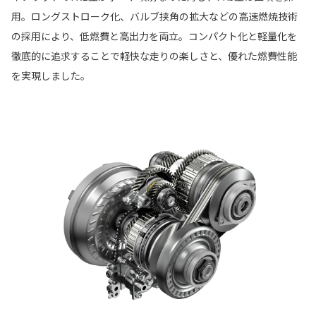
用。ロングストローク化、バルブ挟角の拡大などの高速燃焼技術
の採用により、低燃費と高出力を両立。コンパクト化と軽量化を
徹底的に追求することで軽快な走りの楽しさと、優れた燃費性能
を実現しました。