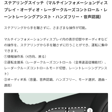
ステアリングスイッチ（マルチインフォメーションディス
プレイ・オーディオ・レーダークルーズコントロール・レ
ーントレーシングアシスト・ハンズフリー・音声認識）
ステアリングから手を離さずに、さまざまな操作が可能。
マルチインフォメーションディスプレイ内の表示切替やオーディオなど
の操作を、ステアリングから手を離さずに行うことができ、運転に集中
できます。
①情報操作系（4方向、戻る）
②運転支援系（レーダークルーズコントロール〈全車速追従機能付〉、
レーダークルーズコントロールモード切替、レーントレーシングアシス
ト）
③オーディオ系（音量、音声認識、ハンズフリー、モード選択、選曲・
選局）