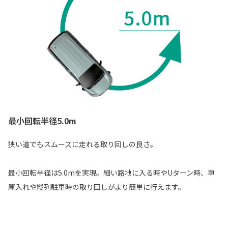
最小回転半径5.0m
狭い道でもスムーズに走れる取り回しの良さ。
最小回転半径は5.0mを実現。細い路地に入る時やUターン時、車
庫入れや縦列駐車時の取り回しがより簡単に行えます。