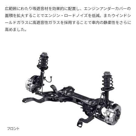
広範囲にわたり吸遮音材を効果的に配置し、エンジンアンダーカバーの
面積を拡大することでエンジン・ロードノイズを低減。またウインドシ
ールドガラスに高遮音性ガラスを採用することで車内の静粛性をさらに
高めました。