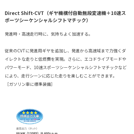
Direct Shift-CVT（ギヤ機構付自動無段変速機＋10速ス
ポーツシーケンシャルシフトマチック）
発進時・高速走行時に、気持ちよく加速する。
従来のCVTに発進用ギヤを追加し、発進から高速域まで力強くダ
イレクトな走りと低燃費を実現。さらに、エコドライブモードや
パワーモード、10速スポーツシーケンシャルシフトマチックなど
により、走行シーンに応じた走りを楽しむことができます。
［ガソリン車に標準装備］