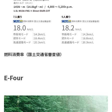
燃料消費率（国土交通省審査値）
E-Four