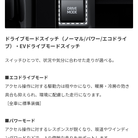
ドライブモードスイッチ（ノーマル/パワー/エコドライ
ブ）・EVドライブモードスイッチ
スイッチひとつで、状況や気分に合わせた走りが選べる。
■エコドライブモード
アクセル操作に対する駆動力は穏やかになり、暖房・冷房の効き
具合も抑えられ、環境に配慮した走行になります。
［全車に標準装備］
■パワーモード
アクセル操作に対するレスポンスが鋭くなり、坂道やワインディ
ングロードなどで、より俊敏な走りをサポートします。