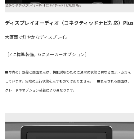
ディスプレイオーディオ（コネクティッドナビ対応）Plus
大画面で鮮やかなディスプレイ。
［Zに標準装備。Gにメーカーオプション］
■写真の計器盤と画面表示は、機能説明のために通常の状態と異なる表示・点灯を
しています。実際の走行状態を示すものではありません。 ■表示される画面は、
グレードやオプション装着により異なります。