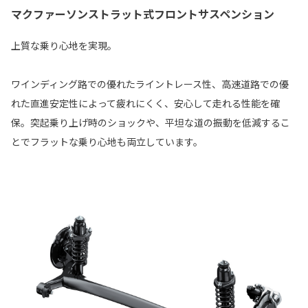
マクファーソンストラット式フロントサスペンション
上質な乗り心地を実現。
ワインディング路での優れたライントレース性、高速道路での優
れた直進安定性によって疲れにくく、安心して走れる性能を確
保。突起乗り上げ時のショックや、平坦な道の振動を低減するこ
とでフラットな乗り心地も両立しています。