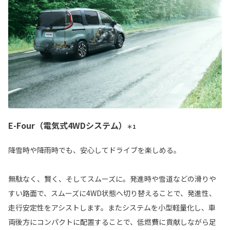
E-Four（電気式4WDシステム）
＊1
降雪時や降雨時でも、安心してドライブを楽しめる。
無駄なく、賢く、そしてスムーズに。発進時や雪道などの滑りや
すい路面で、スムーズに4WD状態へ切り替えることで、発進性、
走行安定性をアシストします。またシステムを小型軽量化し、車
両後方にコンパクトに配置することで、低燃費に貢献しながら足