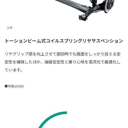
トーションビーム式コイルスプリングリヤサスペンション
リヤグリップ感を向上させて旋回時でも路面をしっかり捉える安
定性を確保したほか、操縦安定性と乗り心地を高次元で最適化し
ています。
■写真は2WD