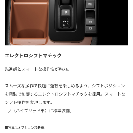
エレクトロシフトマチック
先進感とスマートな操作性が魅力。
スムーズな操作で快適に運転を楽しめるよう、シフトポジション
を電動で制御するエレクトロシフトマチックを採用。スマートな
シフト操作を実現します。
［Z（ハイブリッド車）に標準装備］
■写真はオプション装着車。