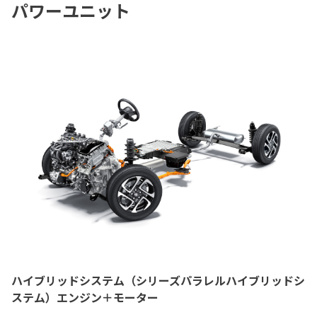
パワーユニット
ハイブリッドシステム（シリーズパラレルハイブリッドシ
ステム）エンジン＋モーター