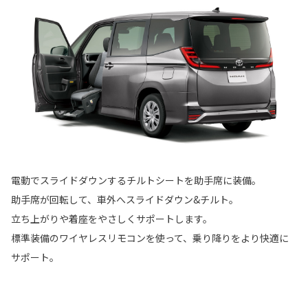
電動でスライドダウンするチルトシートを助手席に装備。
助手席が回転して、車外へスライドダウン&チルト。
立ち上がりや着座をやさしくサポートします。
標準装備のワイヤレスリモコンを使って、乗り降りをより快適に
サポート。