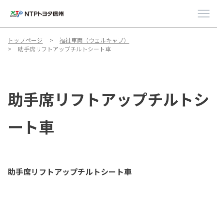
トップページ
福祉車両（ウェルキャブ）
助手席リフトアップチルトシート車
助手席リフトアップチルトシ
ート車
助手席リフトアップチルトシート車