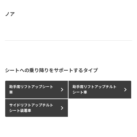
ノア
シートへの乗り降りをサポートするタイプ
助手席リフトアップシート
助手席リフトアップチルト
車
シート車
サイドリフトアップチルト
シート装着車