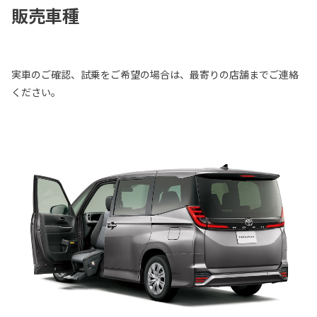
販売車種
実車のご確認、試乗をご希望の場合は、最寄りの店舗までご連絡
ください。